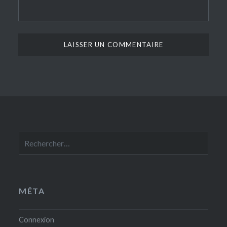
Rechercher :
MÉTA
Connexion