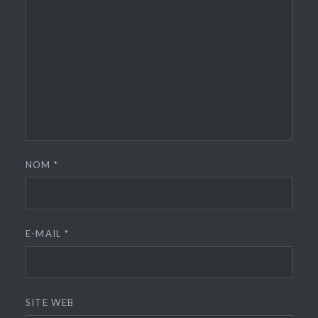
NOM
*
E-MAIL
*
SITE WEB