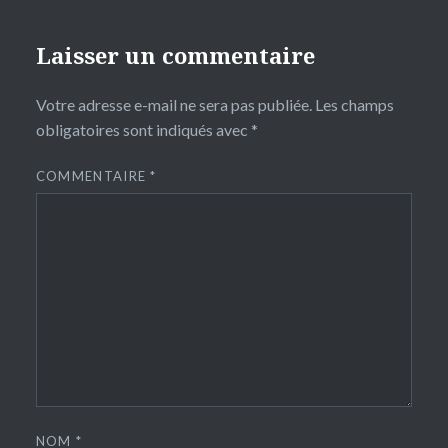
Laisser un commentaire
Votre adresse e-mail ne sera pas publiée.
Les champs
obligatoires sont indiqués avec
*
COMMENTAIRE
*
NOM
*