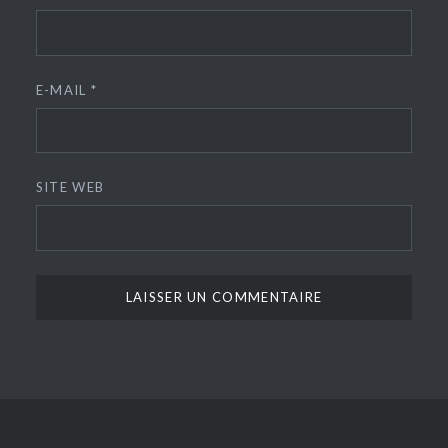
E-MAIL
*
SITE WEB