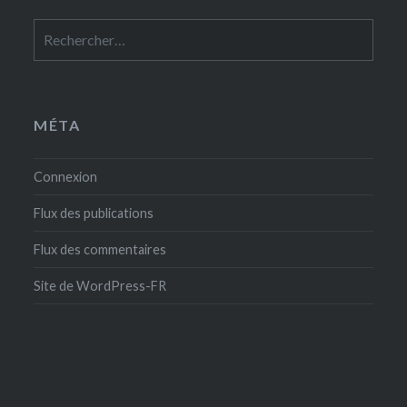
Rechercher :
MÉTA
Connexion
Flux des publications
Flux des commentaires
Site de WordPress-FR