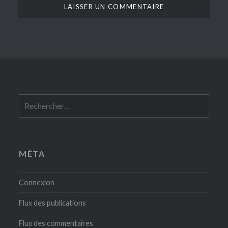
Rechercher :
MÉTA
Connexion
Flux des publications
Flux des commentaires