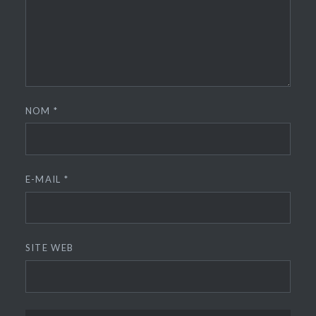
NOM
*
E-MAIL
*
SITE WEB