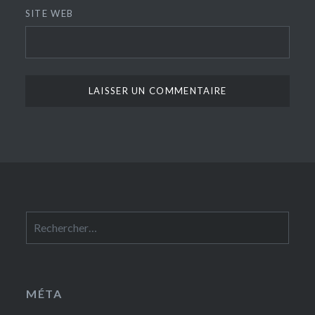
SITE WEB
Rechercher :
MÉTA