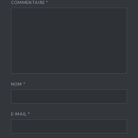
COMMENTAIRE
*
NOM
*
E-MAIL
*