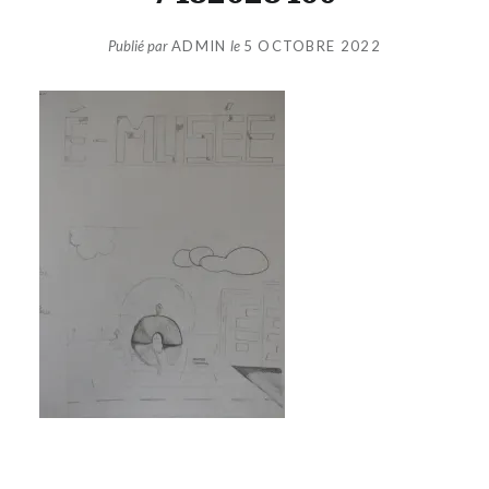
Publié par
ADMIN
le
5 OCTOBRE 2022