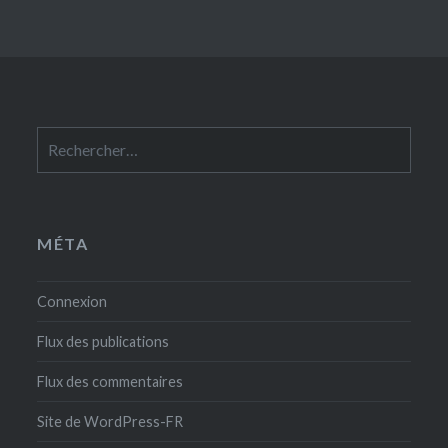
Rechercher :
MÉTA
Connexion
Flux des publications
Flux des commentaires
Site de WordPress-FR