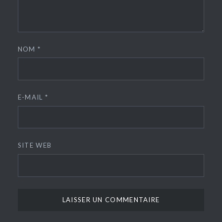
NOM
*
E-MAIL
*
SITE WEB