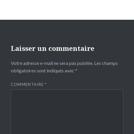
Laisser un commentaire
Votre adresse e-mail ne sera pas publiée.
Les champs
obligatoires sont indiqués avec
*
COMMENTAIRE
*