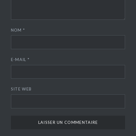
NOM
*
E-MAIL
*
SITE WEB