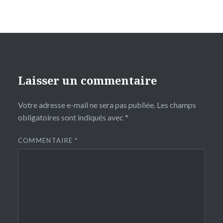
Laisser un commentaire
Votre adresse e-mail ne sera pas publiée.
Les champs
obligatoires sont indiqués avec
*
COMMENTAIRE
*