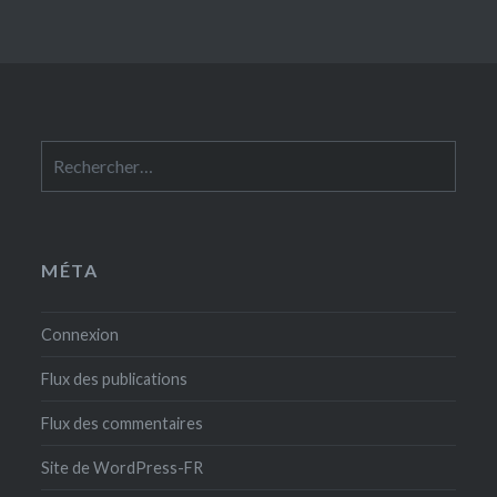
Rechercher :
MÉTA
Connexion
Flux des publications
Flux des commentaires
Site de WordPress-FR