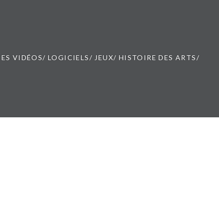
ES VIDÉOS/ LOGICIELS/ JEUX/ HISTOIRE DES ARTS/