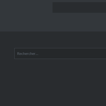
Rechercher :