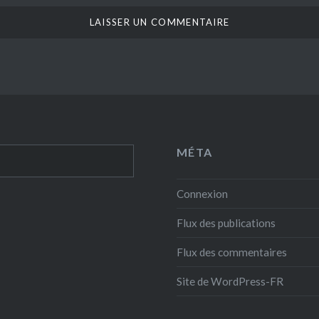
MÉTA
Connexion
Flux des publications
Flux des commentaires
Site de WordPress-FR