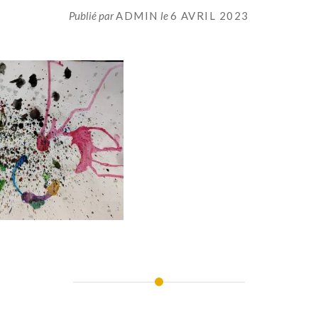
Publié par
ADMIN
le
6 AVRIL 2023