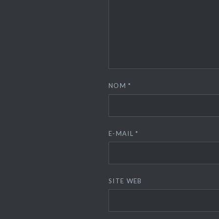
NOM
*
E-MAIL
*
SITE WEB