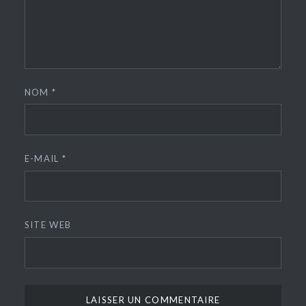
NOM
*
E-MAIL
*
SITE WEB