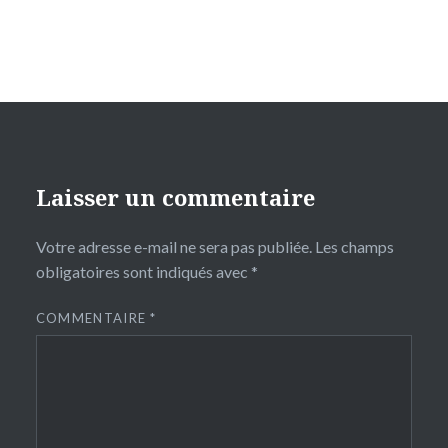
Laisser un commentaire
Votre adresse e-mail ne sera pas publiée.
Les champs
obligatoires sont indiqués avec
*
COMMENTAIRE
*