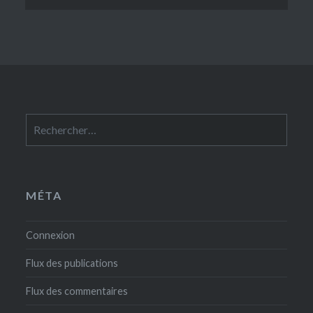
Rechercher :
MÉTA
Connexion
Flux des publications
Flux des commentaires