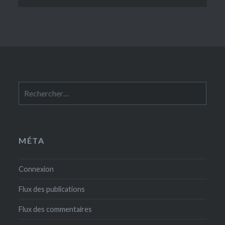
Rechercher :
MÉTA
Connexion
Flux des publications
Flux des commentaires