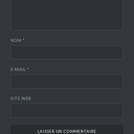
NOM
*
E-MAIL
*
SITE WEB