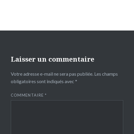
Laisser un commentaire
Votre adresse e-mail ne sera pas publiée.
Les champs
obligatoires sont indiqués avec
*
COMMENTAIRE
*