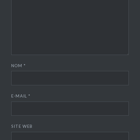
NOM
*
E-MAIL
*
SITE WEB