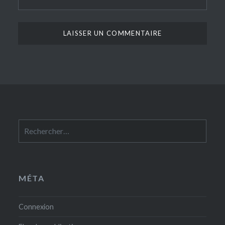
Rechercher :
MÉTA
Connexion