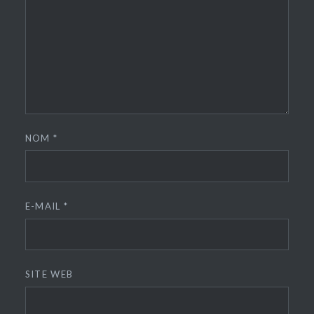
NOM
*
E-MAIL
*
SITE WEB