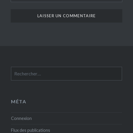
Rechercher :
MÉTA
Connexion
Flux des publications