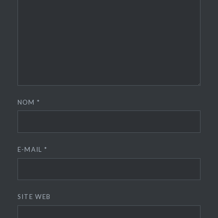
NOM
*
E-MAIL
*
SITE WEB