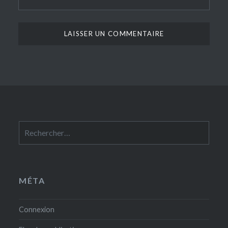
Rechercher :
MÉTA
Connexion