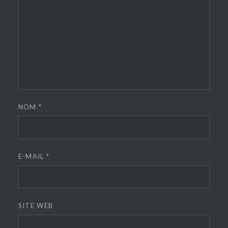
NOM
*
E-MAIL
*
SITE WEB