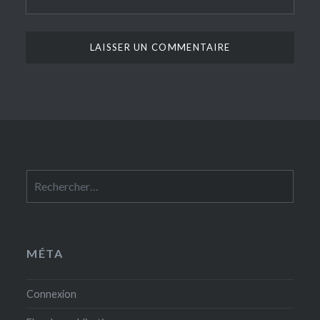
Rechercher :
MÉTA
Connexion