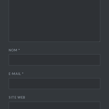
NOM
*
E-MAIL
*
SITE WEB