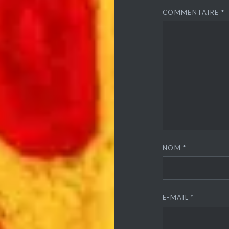
COMMENTAIRE
*
NOM
*
E-MAIL
*