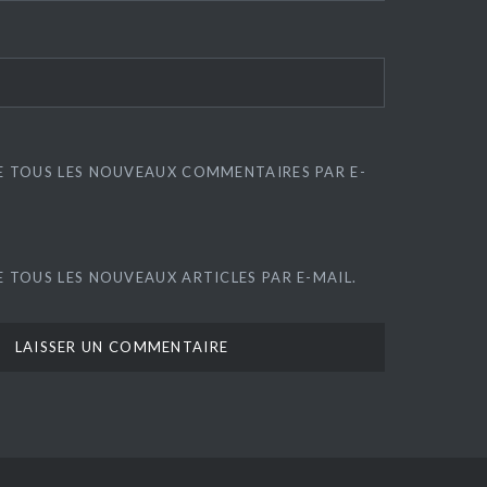
E TOUS LES NOUVEAUX COMMENTAIRES PAR E-
 TOUS LES NOUVEAUX ARTICLES PAR E-MAIL.