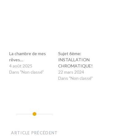
La chambre de mes
Sujet 6ème:
e
rêves…
INSTALLATION
4 août 2025
CHROMATIQUE!
Dans "Non classé"
22 mars 2024
Dans "Non classé"
ARTICLE PRÉCÉDENT