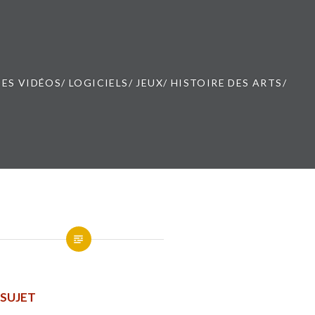
ES VIDÉOS/ LOGICIELS/ JEUX/ HISTOIRE DES ARTS/
 SUJET