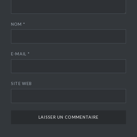
NOM
*
E-MAIL
*
SITE WEB