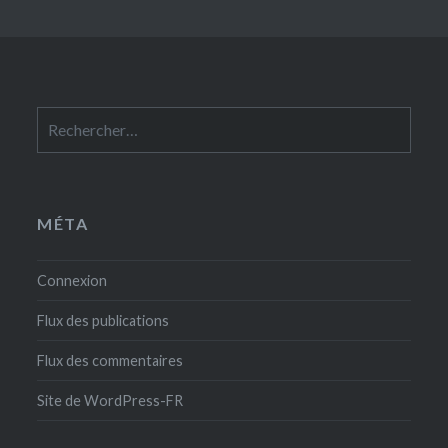
Rechercher :
MÉTA
Connexion
Flux des publications
Flux des commentaires
Site de WordPress-FR