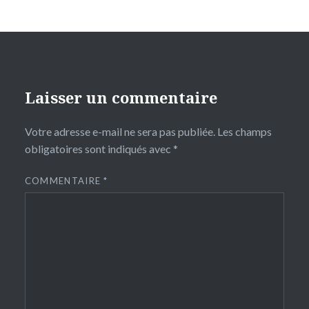
Laisser un commentaire
Votre adresse e-mail ne sera pas publiée.
Les champs
obligatoires sont indiqués avec
*
COMMENTAIRE
*