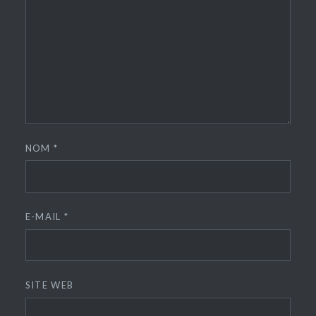
NOM
*
E-MAIL
*
SITE WEB