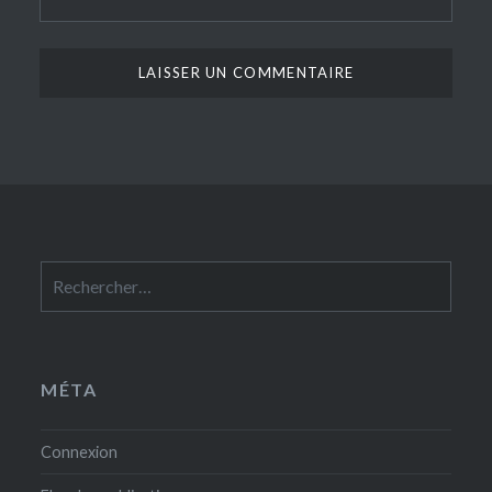
Rechercher :
MÉTA
Connexion