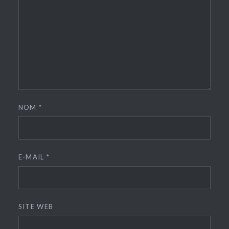
NOM
*
E-MAIL
*
SITE WEB