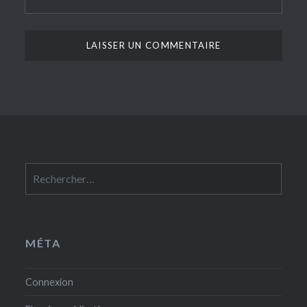
Rechercher :
MÉTA
Connexion