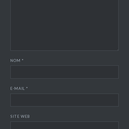
NOM
*
E-MAIL
*
SITE WEB