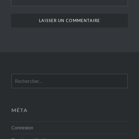
Rechercher :
MÉTA
Connexion