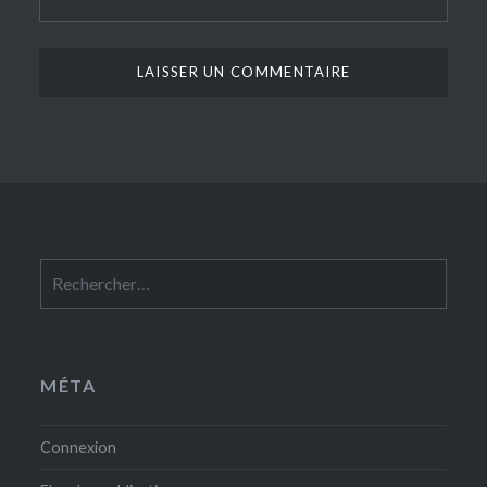
Rechercher :
MÉTA
Connexion