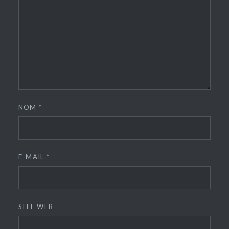
NOM
*
E-MAIL
*
SITE WEB