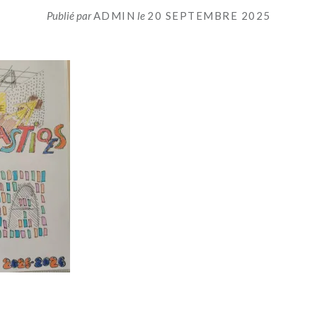
Publié par
ADMIN
le
20 SEPTEMBRE 2025