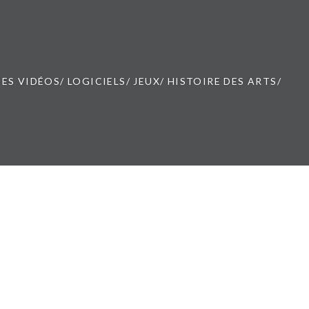
ES VIDÉOS/ LOGICIELS/ JEUX/ HISTOIRE DES ARTS/