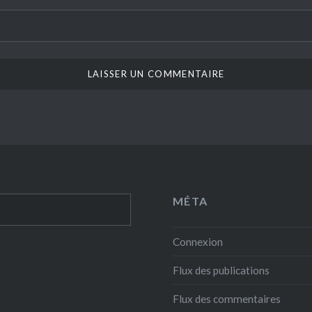
MÉTA
Connexion
Flux des publications
Flux des commentaires