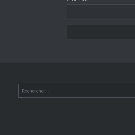
Rechercher :