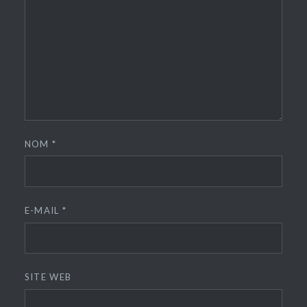
NOM
*
E-MAIL
*
SITE WEB