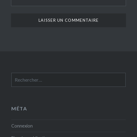
Rechercher :
MÉTA
Connexion