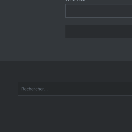
Rechercher :