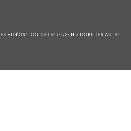
ES VIDÉOS/ LOGICIELS/ JEUX/ HISTOIRE DES ARTS/