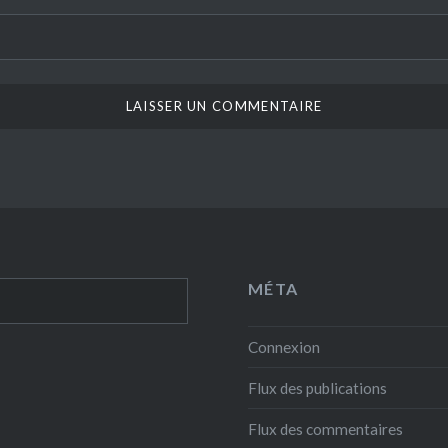
MÉTA
Connexion
Flux des publications
Flux des commentaires