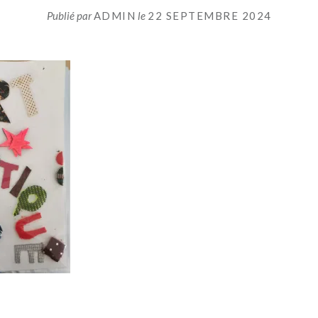
Publié par
ADMIN
le
22 SEPTEMBRE 2024