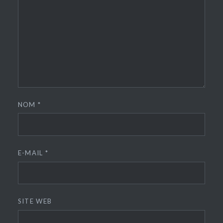
NOM
*
E-MAIL
*
SITE WEB