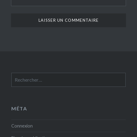
Rechercher :
MÉTA
Connexion