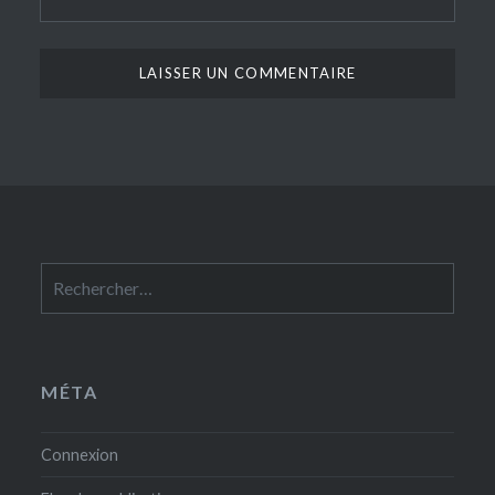
Rechercher :
MÉTA
Connexion