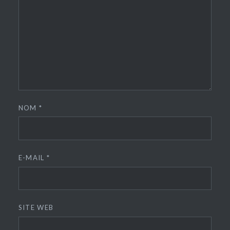
NOM
*
E-MAIL
*
SITE WEB