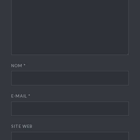
NOM
*
E-MAIL
*
SITE WEB