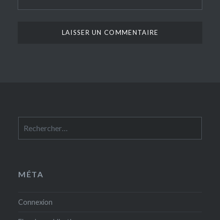
Rechercher :
MÉTA
Connexion