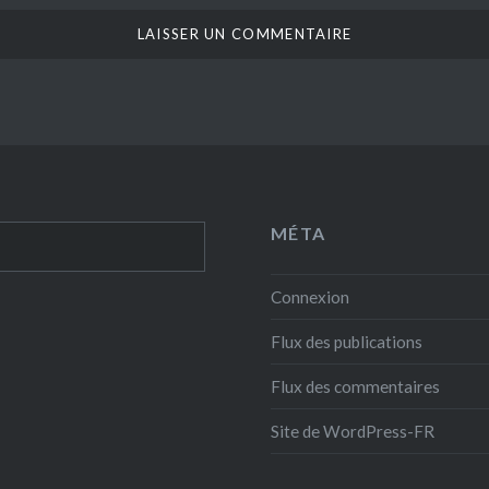
MÉTA
Connexion
Flux des publications
Flux des commentaires
Site de WordPress-FR