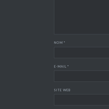
NOM
*
E-MAIL
*
SITE WEB