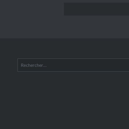
Rechercher :