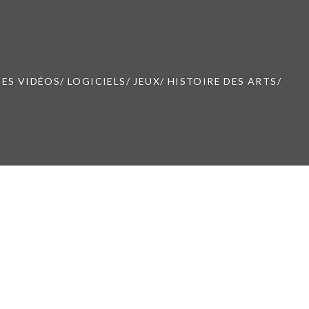
ES VIDÉOS/ LOGICIELS/ JEUX/ HISTOIRE DES ARTS/