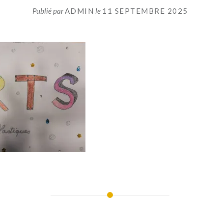
Publié par
ADMIN
le
11 SEPTEMBRE 2025