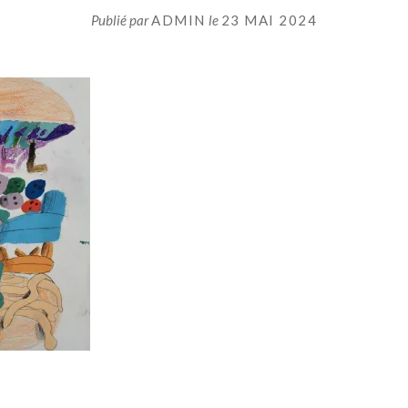
Publié par
ADMIN
le
23 MAI 2024