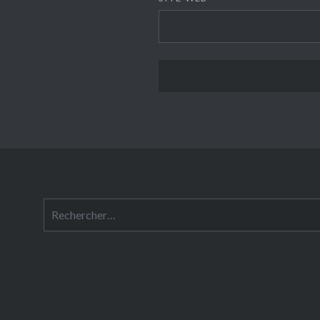
Rechercher :