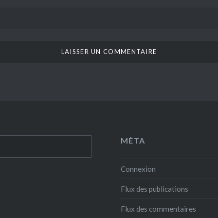
MÉTA
Connexion
Flux des publications
Flux des commentaires