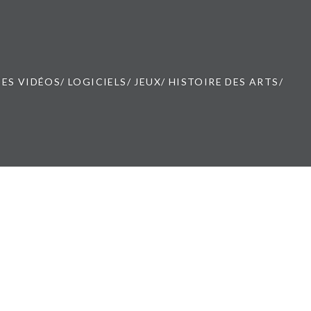
ES VIDÉOS/ LOGICIELS/ JEUX/ HISTOIRE DES ARTS/