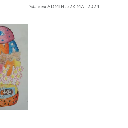
Publié par
ADMIN
le
23 MAI 2024