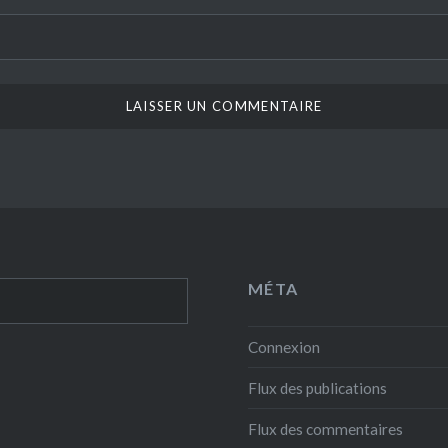
MÉTA
Connexion
Flux des publications
Flux des commentaires