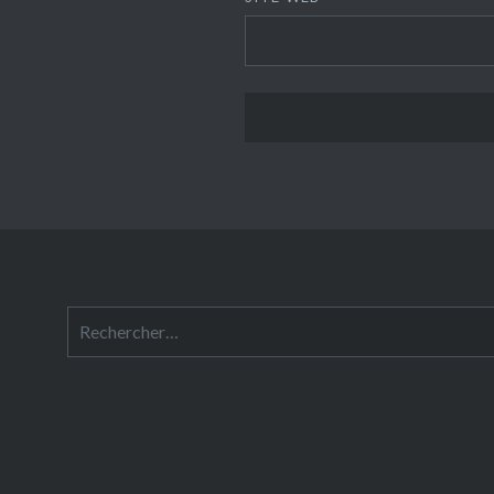
Rechercher :