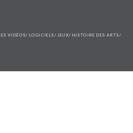
ES VIDÉOS/ LOGICIELS/ JEUX/ HISTOIRE DES ARTS/