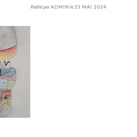
Publié par
ADMIN
le
23 MAI 2024