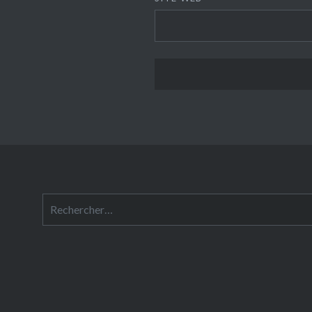
Rechercher :