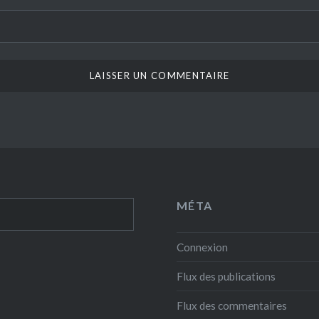
MÉTA
Connexion
Flux des publications
Flux des commentaires