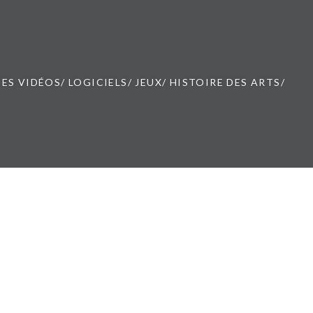
ES VIDÉOS/ LOGICIELS/ JEUX/ HISTOIRE DES ARTS/