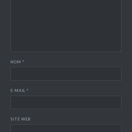
NOM
*
E-MAIL
*
SITE WEB