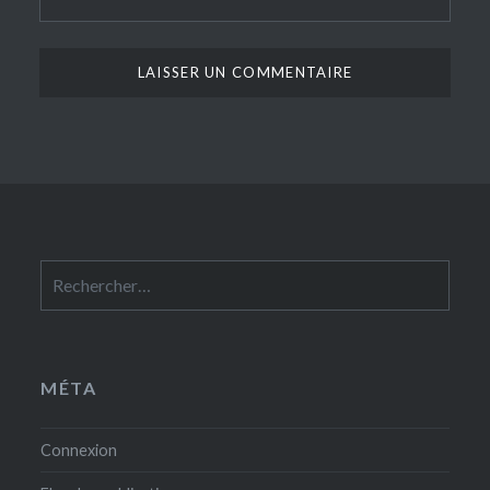
Rechercher :
MÉTA
Connexion