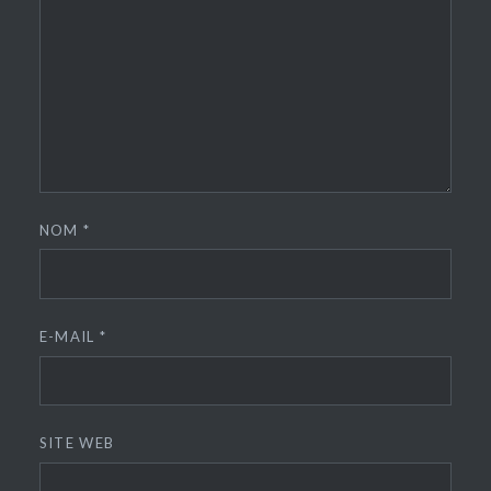
NOM
*
E-MAIL
*
SITE WEB