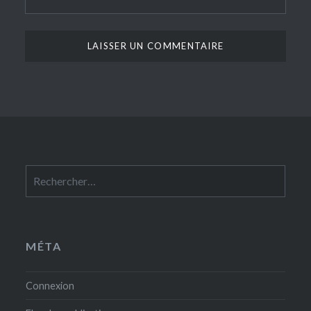
Rechercher :
MÉTA
Connexion