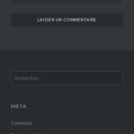
Rechercher :
MÉTA
Connexion