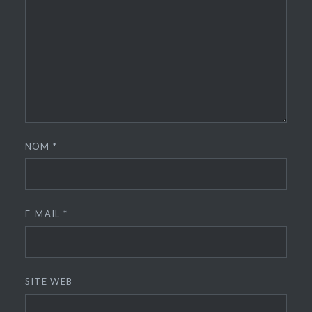
NOM
*
E-MAIL
*
SITE WEB