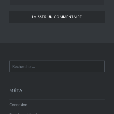
Rechercher :
MÉTA
Connexion