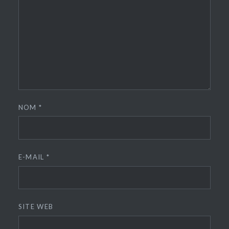
NOM
*
E-MAIL
*
SITE WEB