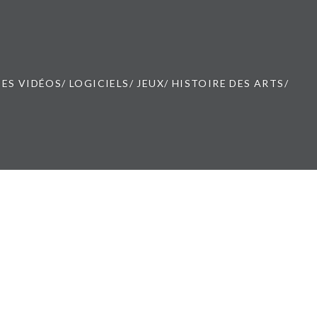
ES VIDÉOS/ LOGICIELS/ JEUX/ HISTOIRE DES ARTS/