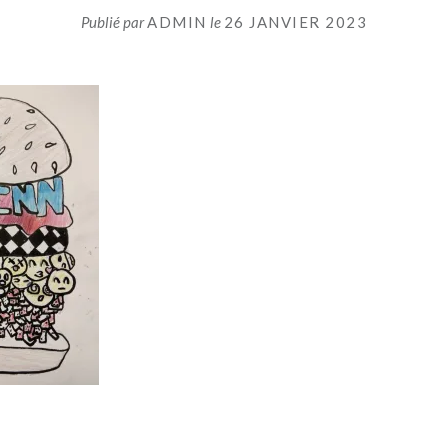
Publié par
ADMIN
le
26 JANVIER 2023