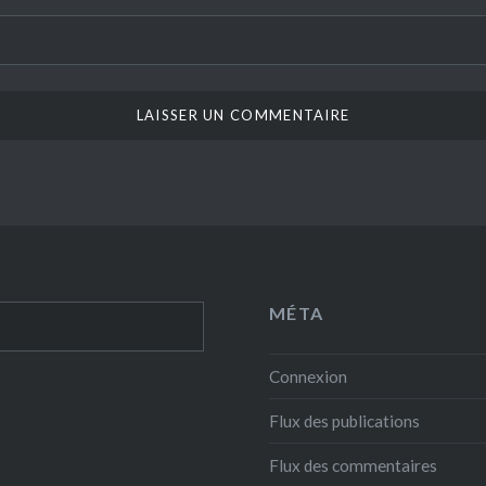
MÉTA
Connexion
Flux des publications
Flux des commentaires