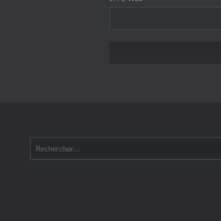
Rechercher :