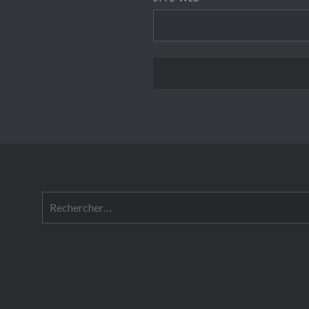
Rechercher :