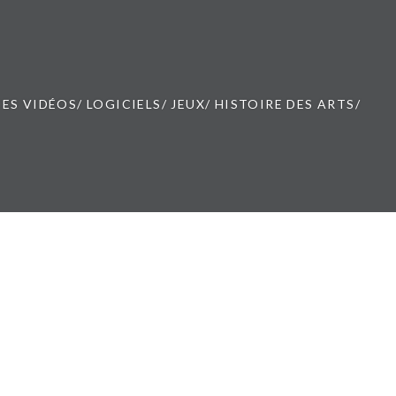
ES VIDÉOS/ LOGICIELS/ JEUX/ HISTOIRE DES ARTS/