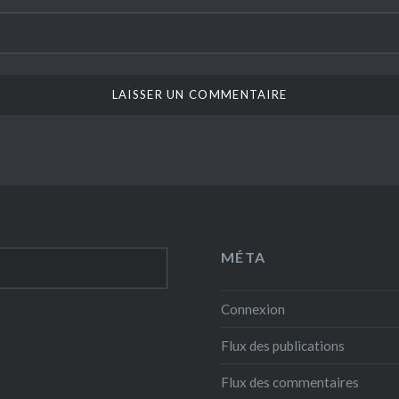
MÉTA
Connexion
Flux des publications
Flux des commentaires