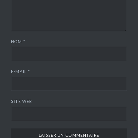
NOM
*
E-MAIL
*
SITE WEB