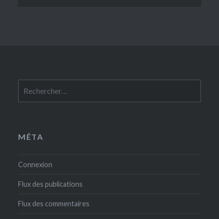
Rechercher :
MÉTA
Connexion
Flux des publications
Flux des commentaires