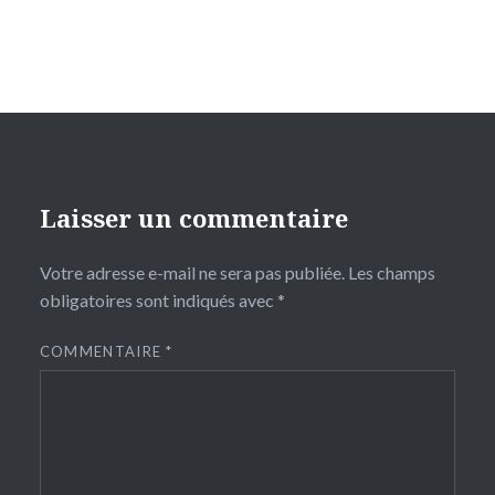
Laisser un commentaire
Votre adresse e-mail ne sera pas publiée.
Les champs
obligatoires sont indiqués avec
*
COMMENTAIRE
*