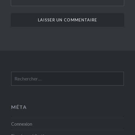
Rechercher :
MÉTA
Connexion