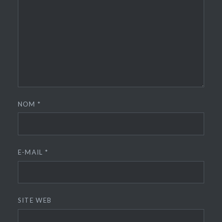
NOM
*
E-MAIL
*
SITE WEB