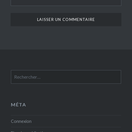
Rechercher :
MÉTA
Connexion