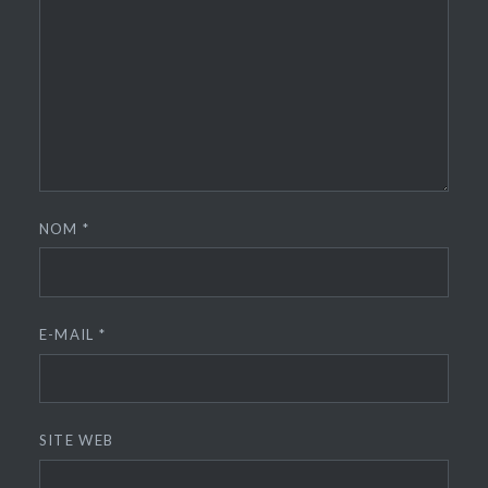
NOM
*
E-MAIL
*
SITE WEB