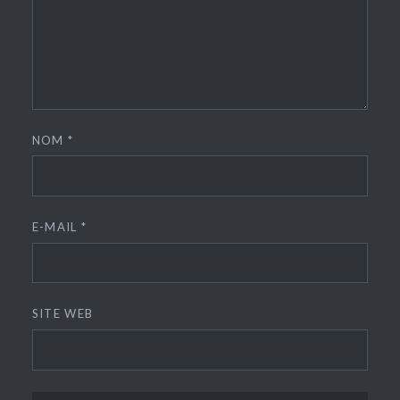
NOM
*
E-MAIL
*
SITE WEB