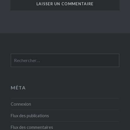
Rechercher :
MÉTA
Connexion
Flux des publications
Flux des commentaires