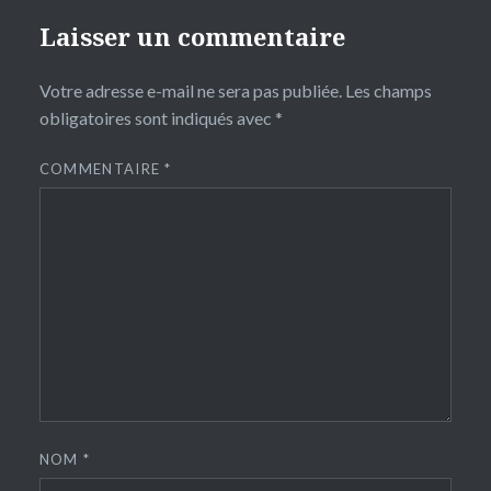
Laisser un commentaire
Votre adresse e-mail ne sera pas publiée.
Les champs
obligatoires sont indiqués avec
*
COMMENTAIRE
*
NOM
*