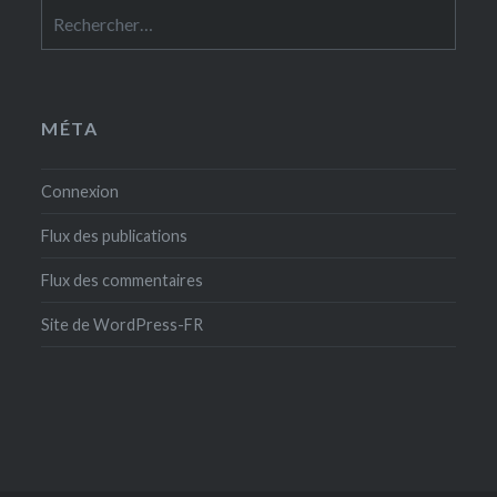
Rechercher :
MÉTA
Connexion
Flux des publications
Flux des commentaires
Site de WordPress-FR