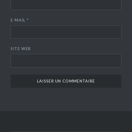
E-MAIL
*
SITE WEB