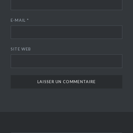
E-MAIL
*
SITE WEB