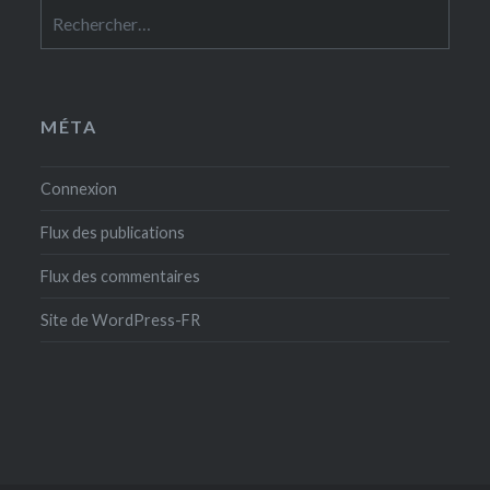
Rechercher :
MÉTA
Connexion
Flux des publications
Flux des commentaires
Site de WordPress-FR