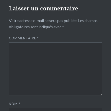
Laisser un commentaire
Votre adresse e-mail ne sera pas publiée.
Les champs
obligatoires sont indiqués avec
*
COMMENTAIRE
*
NOM
*