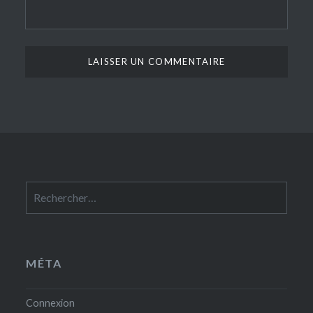
Rechercher :
MÉTA
Connexion