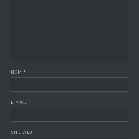
NOM
*
E-MAIL
*
SITE WEB