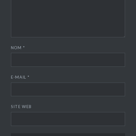
NOM
*
E-MAIL
*
SITE WEB