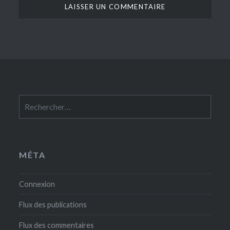
Rechercher :
MÉTA
Connexion
Flux des publications
Flux des commentaires