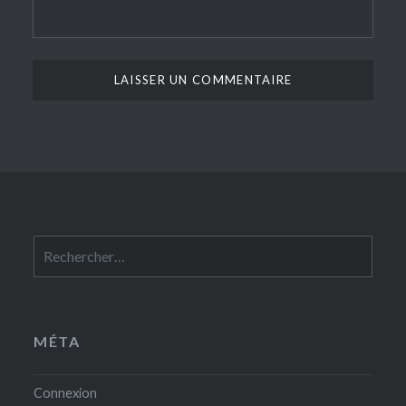
Rechercher :
MÉTA
Connexion