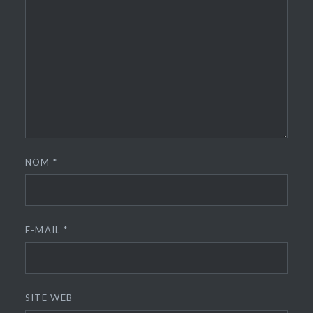
NOM
*
E-MAIL
*
SITE WEB