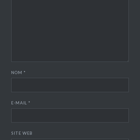
NOM
*
E-MAIL
*
SITE WEB