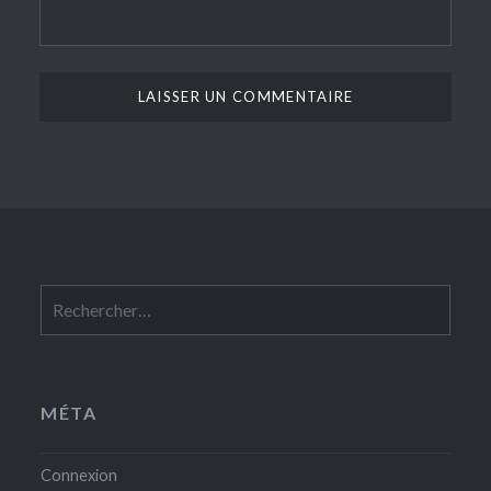
Rechercher :
MÉTA
Connexion