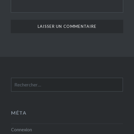
Rechercher :
MÉTA
Connexion