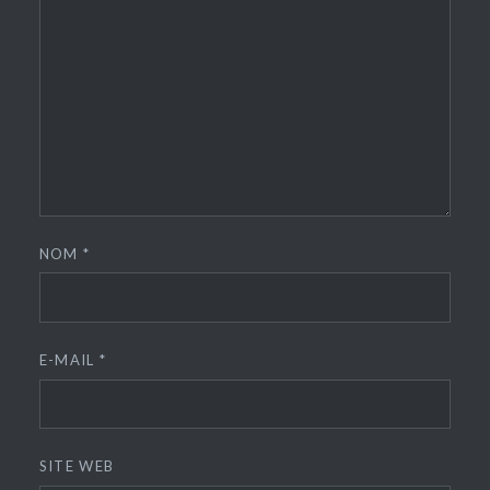
NOM
*
E-MAIL
*
SITE WEB