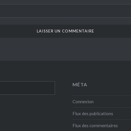
MÉTA
Connexion
Flux des publications
Flux des commentaires