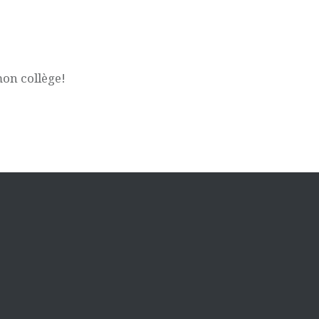
mon collège!