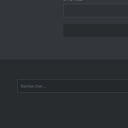
Rechercher :