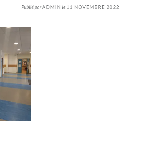
Publié par
ADMIN
le
11 NOVEMBRE 2022