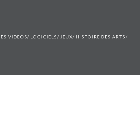
ES VIDÉOS/ LOGICIELS/ JEUX/ HISTOIRE DES ARTS/