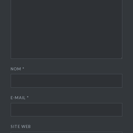
NOM
*
E-MAIL
*
SITE WEB