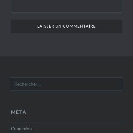
Rechercher :
MÉTA
Connexion