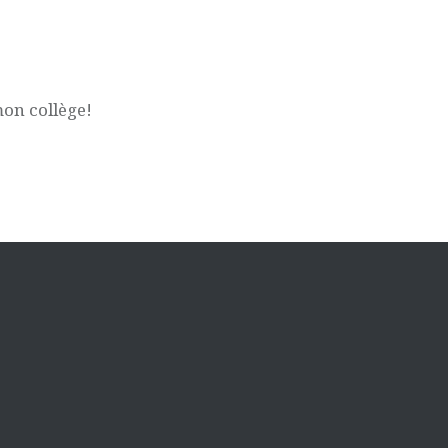
mon collège!