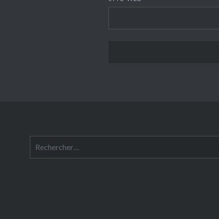
Rechercher :