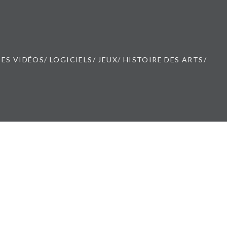
ES VIDÉOS/ LOGICIELS/ JEUX/ HISTOIRE DES ARTS/