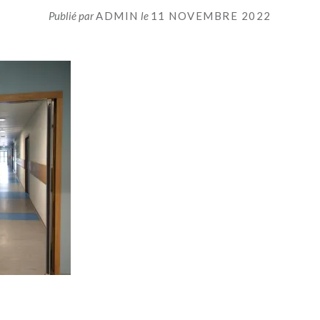
Publié par
ADMIN
le
11 NOVEMBRE 2022