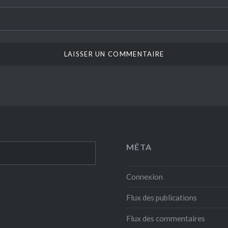
MÉTA
Connexion
Flux des publications
Flux des commentaires